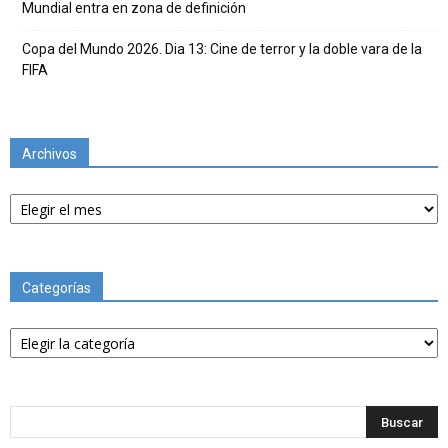
Mundial entra en zona de definición
Copa del Mundo 2026. Dia 13: Cine de terror y la doble vara de la
FIFA
Archivos
Archivos
Categorías
Categorías