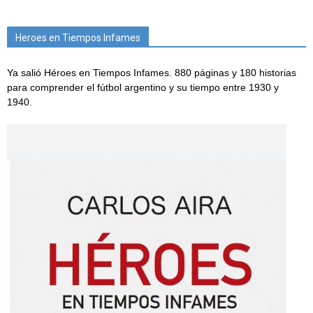
Heroes en Tiempos Infames
Ya salió Héroes en Tiempos Infames. 880 páginas y 180 historias
para comprender el fútbol argentino y su tiempo entre 1930 y
1940.