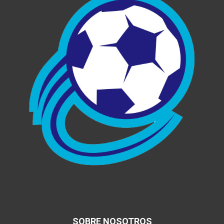
SOBRE NOSOTROS