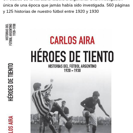
única de una época que jamás había sido investigada. 560 páginas
y 125 historias de nuestro fútbol entre 1920 y 1930