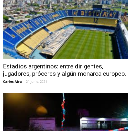
Estadios argentinos: entre dirigentes,
jugadores, próceres y algún monarca europeo.
Carlos Aira
-
21 junio, 2021