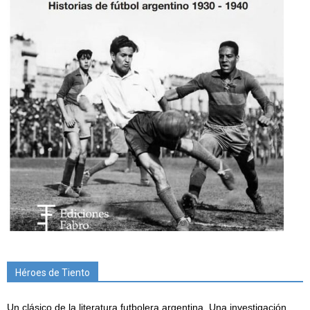
Héroes de Tiento
Un clásico de la literatura futbolera argentina. Una investigación