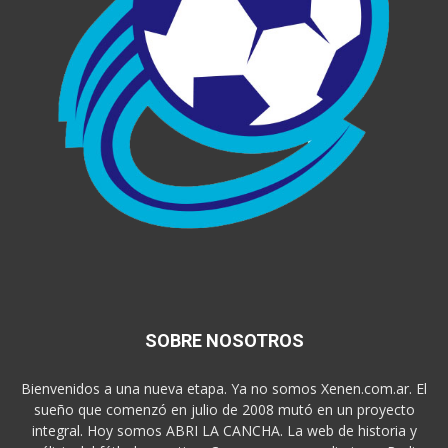
SOBRE NOSOTROS
Bienvenidos a una nueva etapa. Ya no somos Xenen.com.ar. El
sueño que comenzó en julio de 2008 mutó en un proyecto
integral. Hoy somos ABRI LA CANCHA. La web de historia y