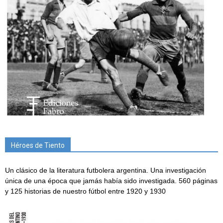
Héroes de Tiento
Un clásico de la literatura futbolera argentina. Una investigación
única de una época que jamás había sido investigada. 560 páginas
y 125 historias de nuestro fútbol entre 1920 y 1930