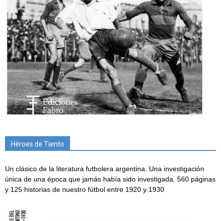
Héroes de Tiento
Un clásico de la literatura futbolera argentina. Una investigación
única de una época que jamás había sido investigada. 560 páginas
y 125 historias de nuestro fútbol entre 1920 y 1930