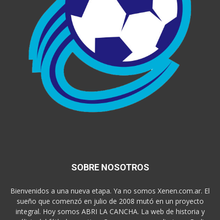
SOBRE NOSOTROS
Bienvenidos a una nueva etapa. Ya no somos Xenen.com.ar. El
sueño que comenzó en julio de 2008 mutó en un proyecto
integral. Hoy somos ABRI LA CANCHA. La web de historia y