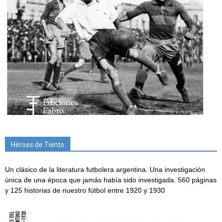
Héroes de Tiento
Un clásico de la literatura futbolera argentina. Una investigación
única de una época que jamás había sido investigada. 560 páginas
y 125 historias de nuestro fútbol entre 1920 y 1930