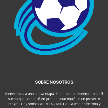
SOBRE NOSOTROS
Bienvenidos a una nueva etapa. Ya no somos Xenen.com.ar. El
sueño que comenzó en julio de 2008 mutó en un proyecto
integral. Hoy somos ABRI LA CANCHA. La web de historia y