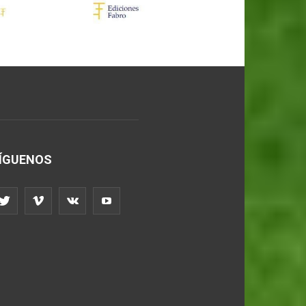
ÍGUENOS