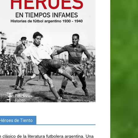
Héroes de Tiento
 clásico de la literatura futbolera argentina. Una