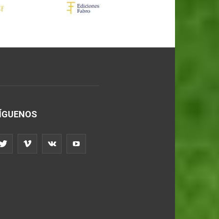
ÍGUENOS