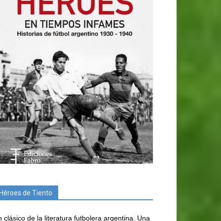
Héroes de Tiento
 clásico de la literatura futbolera argentina. Una