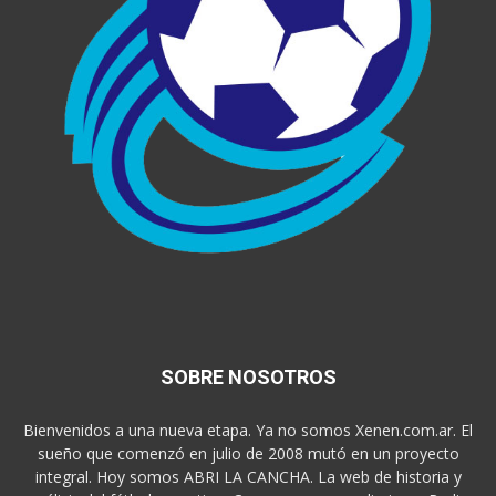
SOBRE NOSOTROS
Bienvenidos a una nueva etapa. Ya no somos Xenen.com.ar. El
sueño que comenzó en julio de 2008 mutó en un proyecto
integral. Hoy somos ABRI LA CANCHA. La web de historia y