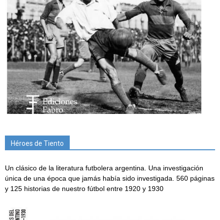
Héroes de Tiento
Un clásico de la literatura futbolera argentina. Una investigación
única de una época que jamás había sido investigada. 560 páginas
y 125 historias de nuestro fútbol entre 1920 y 1930