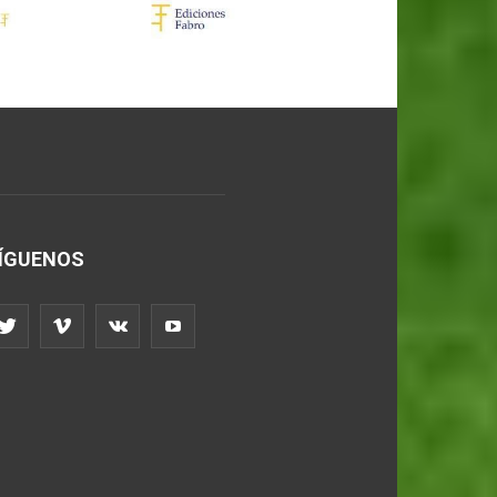
ÍGUENOS