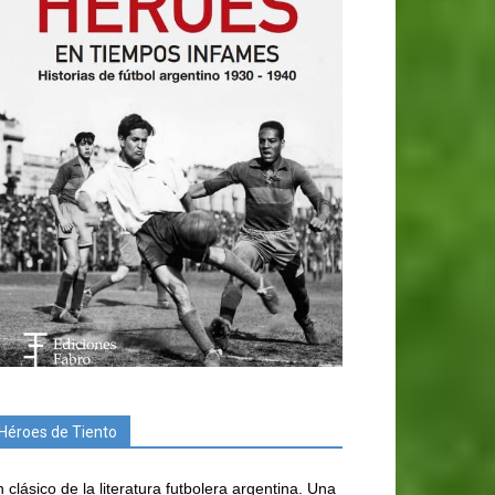
Héroes de Tiento
 clásico de la literatura futbolera argentina. Una