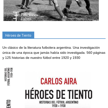
Héroes de Tiento
Un clásico de la literatura futbolera argentina. Una investigación
única de una época que jamás había sido investigada. 560 páginas
y 125 historias de nuestro fútbol entre 1920 y 1930