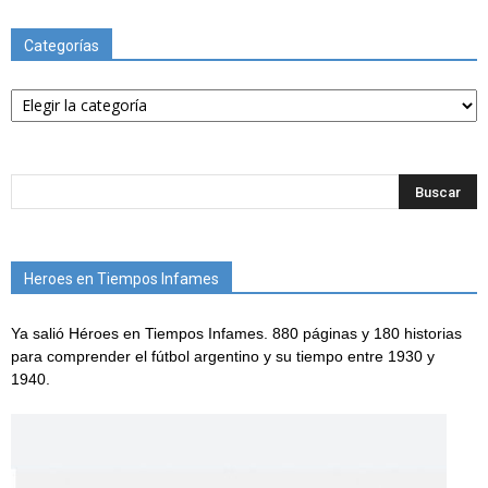
Categorías
Categorías
Heroes en Tiempos Infames
Ya salió Héroes en Tiempos Infames. 880 páginas y 180 historias
para comprender el fútbol argentino y su tiempo entre 1930 y
1940.