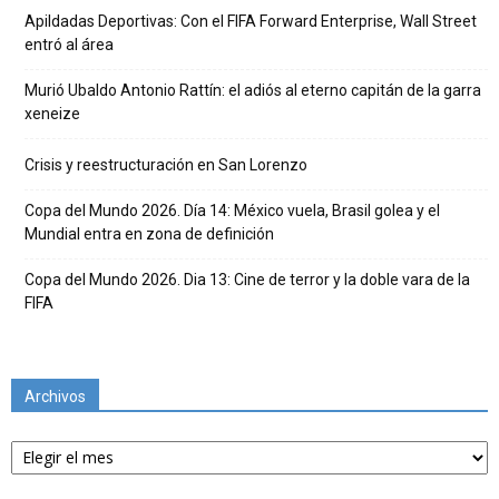
Apildadas Deportivas: Con el FIFA Forward Enterprise, Wall Street
entró al área
Murió Ubaldo Antonio Rattín: el adiós al eterno capitán de la garra
xeneize
Crisis y reestructuración en San Lorenzo
Copa del Mundo 2026. Día 14: México vuela, Brasil golea y el
Mundial entra en zona de definición
Copa del Mundo 2026. Dia 13: Cine de terror y la doble vara de la
FIFA
Archivos
Archivos