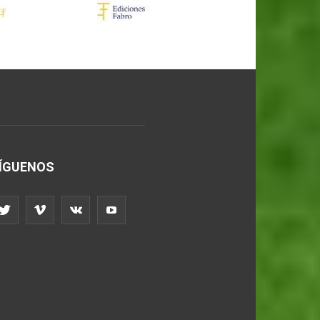
ÍGUENOS