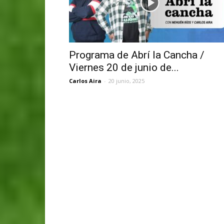
Programa de Abrí la Cancha /
Viernes 20 de junio de...
Carlos Aira
-
20 junio, 2025