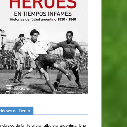
Héroes de Tiento
 clásico de la literatura futbolera argentina. Una