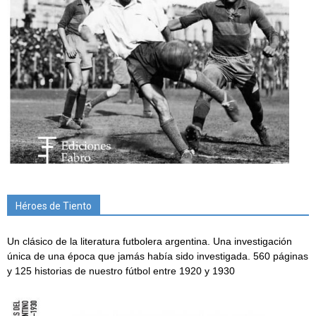
Héroes de Tiento
Un clásico de la literatura futbolera argentina. Una investigación
única de una época que jamás había sido investigada. 560 páginas
y 125 historias de nuestro fútbol entre 1920 y 1930