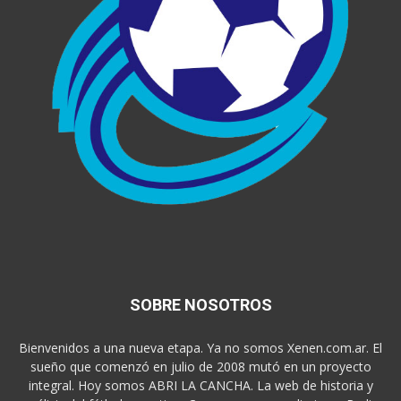
SOBRE NOSOTROS
Bienvenidos a una nueva etapa. Ya no somos Xenen.com.ar. El
sueño que comenzó en julio de 2008 mutó en un proyecto
integral. Hoy somos ABRI LA CANCHA. La web de historia y