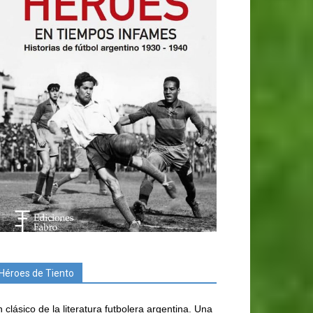
Héroes de Tiento
 clásico de la literatura futbolera argentina. Una