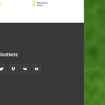
ÍGUENOS