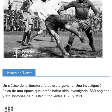
Héroes de Tiento
Un clásico de la literatura futbolera argentina. Una investigación
única de una época que jamás había sido investigada. 560 páginas
y 125 historias de nuestro fútbol entre 1920 y 1930