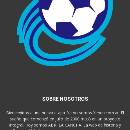
SOBRE NOSOTROS
Bienvenidos a una nueva etapa. Ya no somos Xenen.com.ar. El
sueño que comenzó en julio de 2008 mutó en un proyecto
integral. Hoy somos ABRI LA CANCHA. La web de historia y