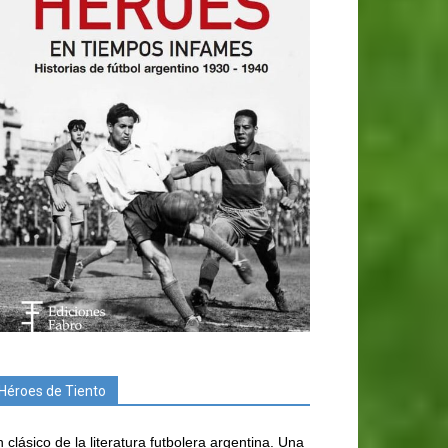
Héroes de Tiento
 clásico de la literatura futbolera argentina. Una