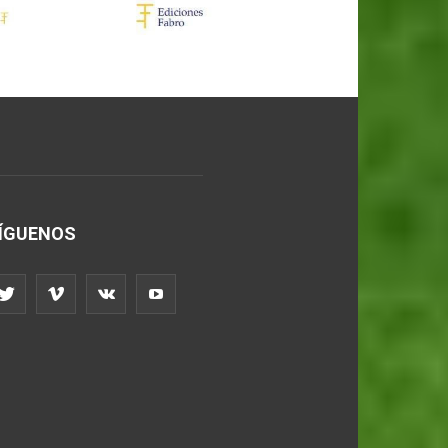
ÍGUENOS