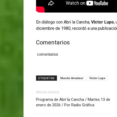
En diálogo con Abri la Cancha,
Víctor Lupo
,
diciembre de 1980, recordó a una publicación
Comentarios
comentarios
ETIQUETAS
Mundo Amateur
Victor Lupo
Artículo anterior
Programa de Abrí la Cancha / Martes 13 de
enero de 2026 / Por Radio Gráfica