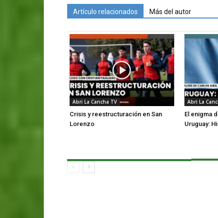
Artículo relacionados
Más del autor
Abri La Cancha TV
Abri La Can
Crisis y reestructuración en San
El enigma d
Lorenzo
Uruguay: Hi