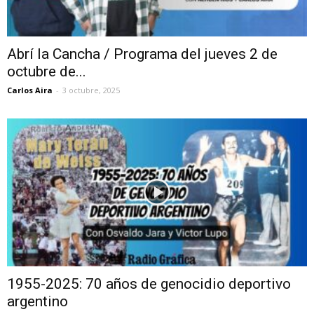
Abrí la Cancha / Programa del jueves 2 de
octubre de...
Carlos Aira
-
3 octubre, 2025
1955-2025: 70 años de genocidio deportivo
argentino