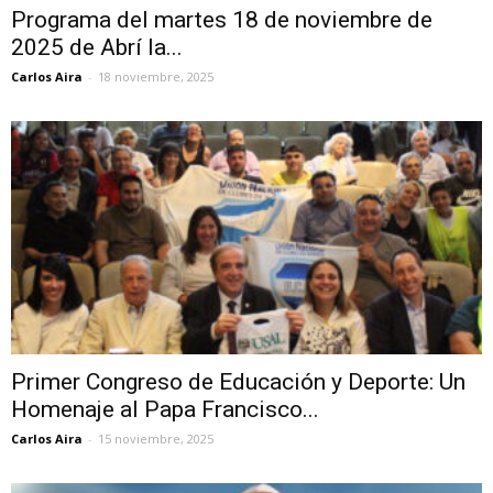
Programa del martes 18 de noviembre de
2025 de Abrí la...
Carlos Aira
-
18 noviembre, 2025
Primer Congreso de Educación y Deporte: Un
Homenaje al Papa Francisco...
Carlos Aira
-
15 noviembre, 2025