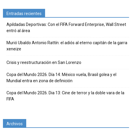
Entradas recientes
Apildadas Deportivas: Con el FIFA Forward Enterprise, Wall Street
entró al área
Murió Ubaldo Antonio Rattín: el adiós al eterno capitán de la garra
xeneize
Crisis y reestructuración en San Lorenzo
Copa del Mundo 2026. Día 14: México vuela, Brasil golea y el
Mundial entra en zona de definición
Copa del Mundo 2026. Dia 13: Cine de terror y la doble vara de la
FIFA
Archivos