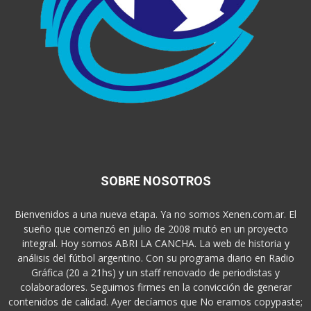
SOBRE NOSOTROS
Bienvenidos a una nueva etapa. Ya no somos Xenen.com.ar. El
sueño que comenzó en julio de 2008 mutó en un proyecto
integral. Hoy somos ABRI LA CANCHA. La web de historia y
análisis del fútbol argentino. Con su programa diario en Radio
Gráfica (20 a 21hs) y un staff renovado de periodistas y
colaboradores. Seguimos firmes en la convicción de generar
contenidos de calidad. Ayer decíamos que No eramos copypaste;