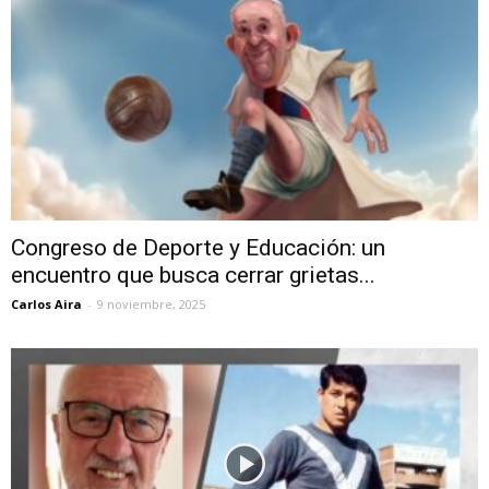
Congreso de Deporte y Educación: un
encuentro que busca cerrar grietas...
Carlos Aira
-
9 noviembre, 2025