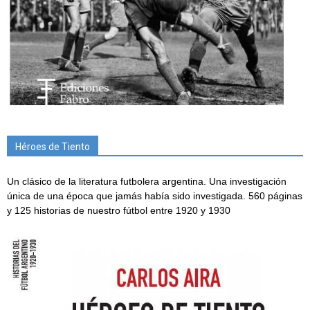
Héroes de Tiento
Un clásico de la literatura futbolera argentina. Una investigación
única de una época que jamás había sido investigada. 560 páginas
y 125 historias de nuestro fútbol entre 1920 y 1930