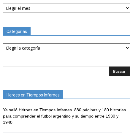
Archivos
Categorías
Categorías
Heroes en Tiempos Infames
Ya salió Héroes en Tiempos Infames. 880 páginas y 180 historias
para comprender el fútbol argentino y su tiempo entre 1930 y
1940.