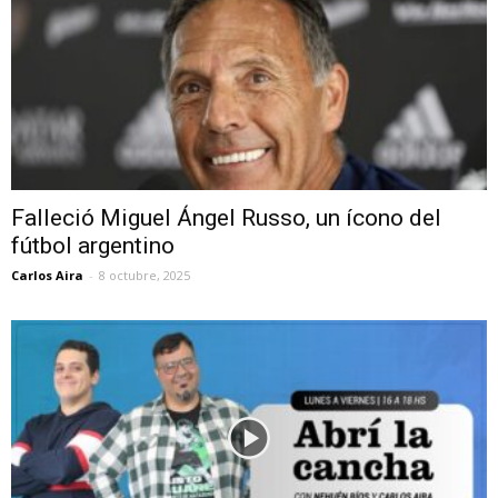
Falleció Miguel Ángel Russo, un ícono del
fútbol argentino
Carlos Aira
-
8 octubre, 2025