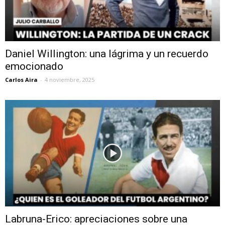
Daniel Willington: una lágrima y un recuerdo
emocionado
Carlos Aira
-
4 noviembre, 2025
Labruna-Erico: apreciaciones sobre una