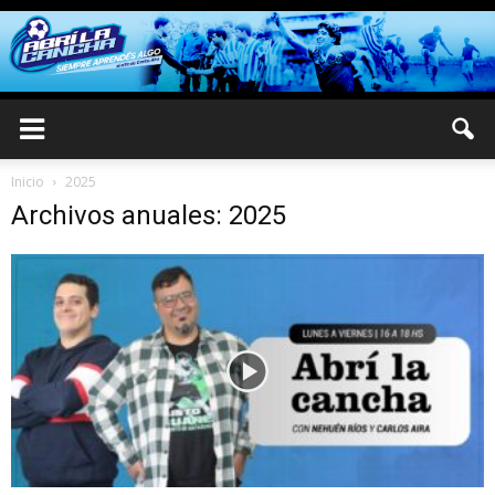
Inicio
2025
Archivos anuales: 2025