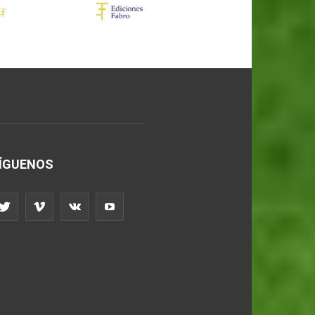
ÍGUENOS