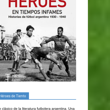
Héroes de Tiento
 clásico de la literatura futbolera argentina. Una