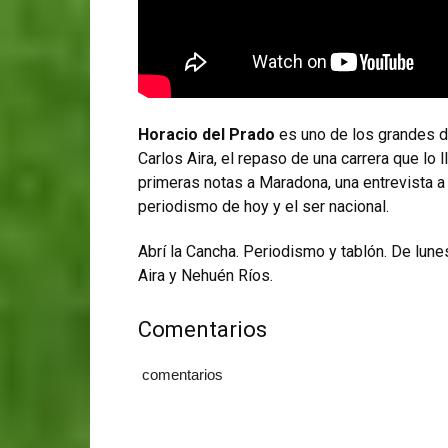
Horacio del Prado
es uno de los grandes de
Carlos Aira, el repaso de una carrera que lo
primeras notas a Maradona, una entrevista a
periodismo de hoy y el ser nacional.
Abrí la Cancha. Periodismo y tablón. De lune
Aira y Nehuén Ríos.
Comentarios
comentarios