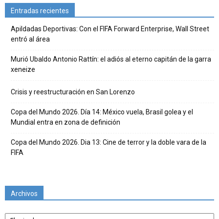
Entradas recientes
Apildadas Deportivas: Con el FIFA Forward Enterprise, Wall Street
entró al área
Murió Ubaldo Antonio Rattín: el adiós al eterno capitán de la garra
xeneize
Crisis y reestructuración en San Lorenzo
Copa del Mundo 2026. Día 14: México vuela, Brasil golea y el
Mundial entra en zona de definición
Copa del Mundo 2026. Dia 13: Cine de terror y la doble vara de la
FIFA
Archivos
Archivos