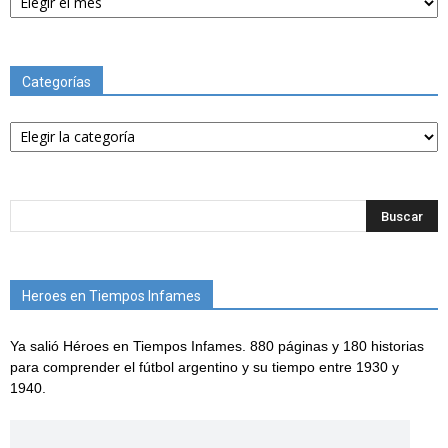
Categorías
Categorías
Heroes en Tiempos Infames
Ya salió Héroes en Tiempos Infames. 880 páginas y 180 historias
para comprender el fútbol argentino y su tiempo entre 1930 y
1940.