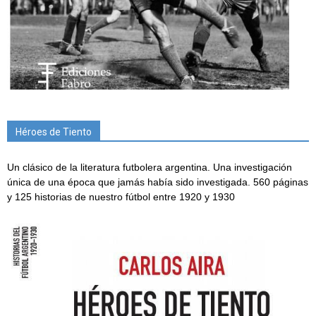
Héroes de Tiento
Un clásico de la literatura futbolera argentina. Una investigación
única de una época que jamás había sido investigada. 560 páginas
y 125 historias de nuestro fútbol entre 1920 y 1930