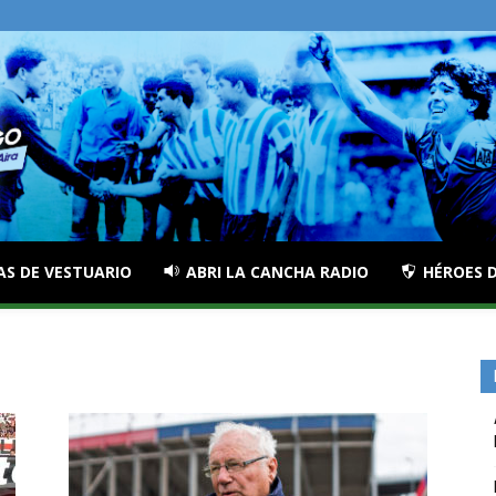
AS DE VESTUARIO
ABRI LA CANCHA RADIO
HÉROES D