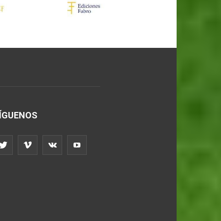
ÍGUENOS