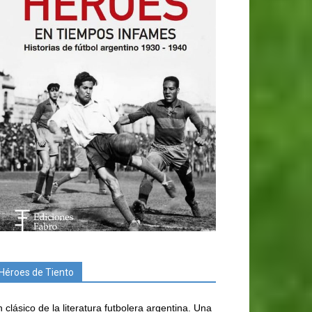
Héroes de Tiento
 clásico de la literatura futbolera argentina. Una