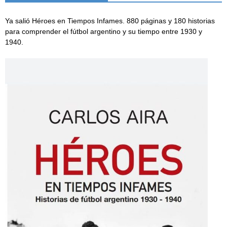
Ya salió Héroes en Tiempos Infames. 880 páginas y 180 historias
para comprender el fútbol argentino y su tiempo entre 1930 y
1940.