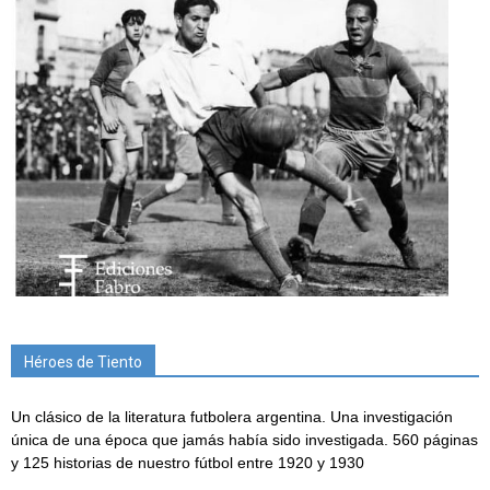
Héroes de Tiento
Un clásico de la literatura futbolera argentina. Una investigación
única de una época que jamás había sido investigada. 560 páginas
y 125 historias de nuestro fútbol entre 1920 y 1930