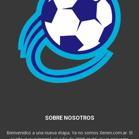
SOBRE NOSOTROS
Bienvenidos a una nueva etapa. Ya no somos Xenen.com.ar. El