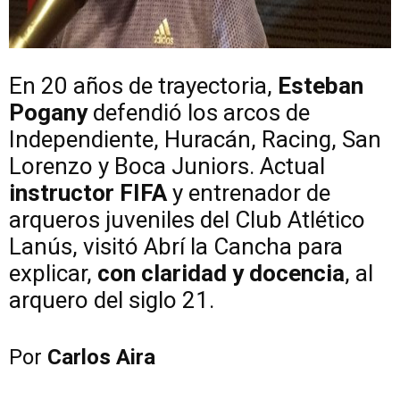
En 20 años de trayectoria,
Esteban
Pogany
defendió los arcos de
Independiente, Huracán, Racing, San
Lorenzo y Boca Juniors. Actual
instructor FIFA
y entrenador de
arqueros juveniles del Club Atlético
Lanús, visitó Abrí la Cancha para
explicar,
con claridad y docencia
, al
arquero del siglo 21.
Por
Carlos Aira