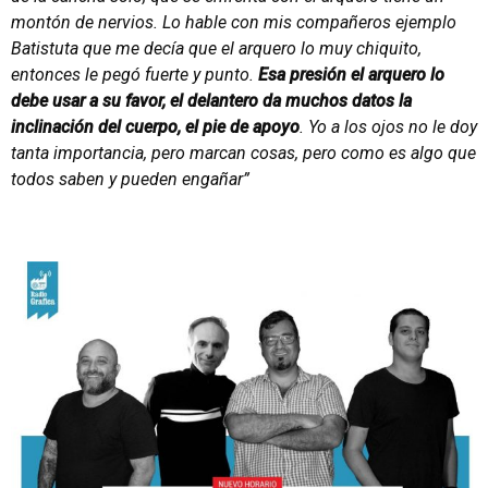
montón de nervios. Lo hable con mis compañeros ejemplo
Batistuta que me decía que el arquero lo muy chiquito,
entonces le pegó fuerte y punto.
Esa presión el arquero lo
debe usar a su favor, el delantero da muchos datos la
inclinación del cuerpo, el pie de apoyo
. Yo a los ojos no le doy
tanta importancia, pero marcan cosas, pero como es algo que
todos saben y pueden engañar”