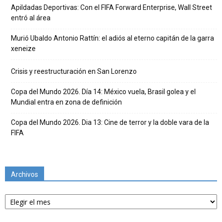
Apildadas Deportivas: Con el FIFA Forward Enterprise, Wall Street
entró al área
Murió Ubaldo Antonio Rattín: el adiós al eterno capitán de la garra
xeneize
Crisis y reestructuración en San Lorenzo
Copa del Mundo 2026. Día 14: México vuela, Brasil golea y el
Mundial entra en zona de definición
Copa del Mundo 2026. Dia 13: Cine de terror y la doble vara de la
FIFA
Archivos
Archivos