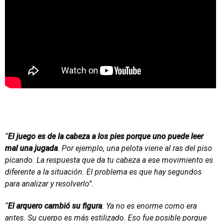
“
El juego es de la cabeza a los pies porque uno puede leer
mal una jugada
. Por ejemplo, una pelota viene al ras del piso
picando. La respuesta que da tu cabeza a ese movimiento es
diferente a la situación. El problema es que hay segundos
para analizar y resolverlo”.
“
El arquero cambió su figura
. Ya no es enorme como era
antes. Su cuerpo es más estilizado. Eso fue posible porque