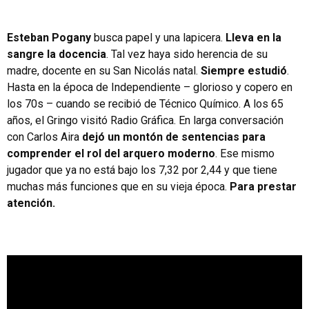
Esteban Pogany
busca papel y una lapicera.
Lleva en la
sangre la docencia
. Tal vez haya sido herencia de su
madre, docente en su San Nicolás natal.
Siempre estudió
.
Hasta en la época de Independiente – glorioso y copero en
los 70s – cuando se recibió de Técnico Químico. A los 65
años, el Gringo visitó Radio Gráfica. En larga conversación
con Carlos Aira
dejó un montón de sentencias para
comprender el rol del arquero moderno
. Ese mismo
jugador que ya no está bajo los 7,32 por 2,44 y que tiene
muchas más funciones que en su vieja época.
Para prestar
atención.