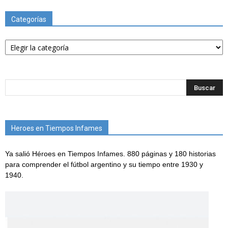
Categorías
Categorías
Heroes en Tiempos Infames
Ya salió Héroes en Tiempos Infames. 880 páginas y 180 historias
para comprender el fútbol argentino y su tiempo entre 1930 y
1940.