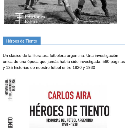
Héroes de Tiento
Un clásico de la literatura futbolera argentina. Una investigación
única de una época que jamás había sido investigada. 560 páginas
y 125 historias de nuestro fútbol entre 1920 y 1930