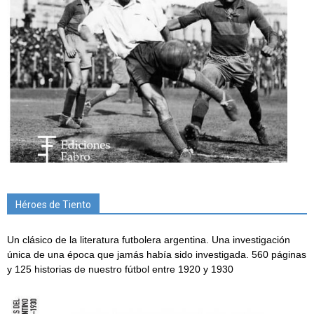
Héroes de Tiento
Un clásico de la literatura futbolera argentina. Una investigación
única de una época que jamás había sido investigada. 560 páginas
y 125 historias de nuestro fútbol entre 1920 y 1930