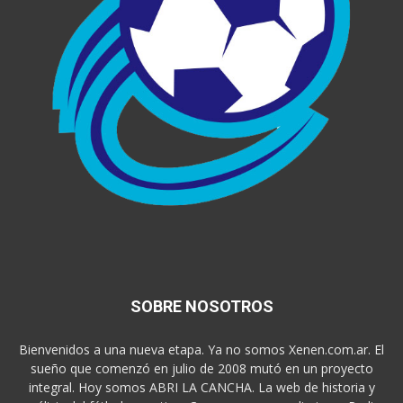
SOBRE NOSOTROS
Bienvenidos a una nueva etapa. Ya no somos Xenen.com.ar. El
sueño que comenzó en julio de 2008 mutó en un proyecto
integral. Hoy somos ABRI LA CANCHA. La web de historia y