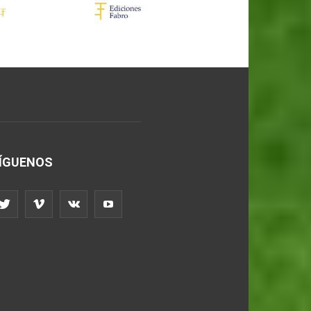
ÍGUENOS