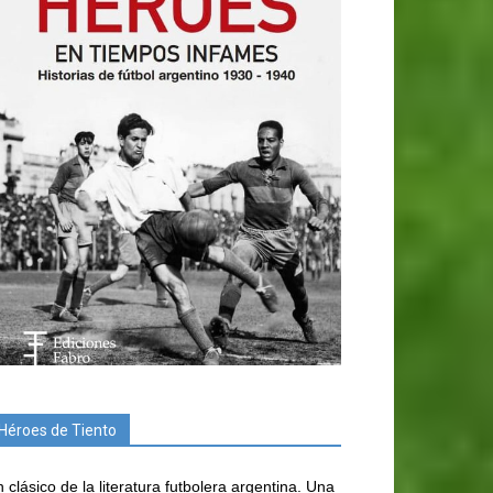
Héroes de Tiento
 clásico de la literatura futbolera argentina. Una