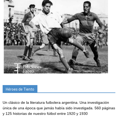
Héroes de Tiento
Un clásico de la literatura futbolera argentina. Una investigación
única de una época que jamás había sido investigada. 560 páginas
y 125 historias de nuestro fútbol entre 1920 y 1930