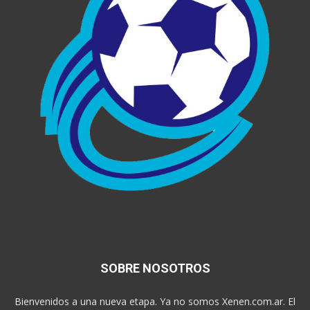
SOBRE NOSOTROS
Bienvenidos a una nueva etapa. Ya no somos Xenen.com.ar. El