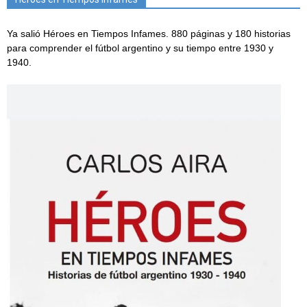
Ya salió Héroes en Tiempos Infames. 880 páginas y 180 historias
para comprender el fútbol argentino y su tiempo entre 1930 y
1940.