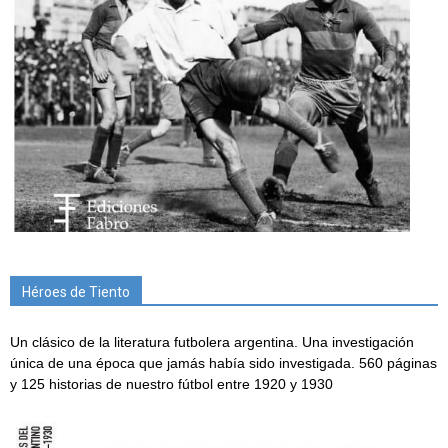
Héroes de Tiento
Un clásico de la literatura futbolera argentina. Una investigación
única de una época que jamás había sido investigada. 560 páginas
y 125 historias de nuestro fútbol entre 1920 y 1930