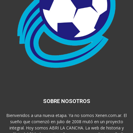
SOBRE NOSOTROS
Bienvenidos a una nueva etapa. Ya no somos Xenen.com.ar. El
sueño que comenzó en julio de 2008 mutó en un proyecto
integral. Hoy somos ABRI LA CANCHA. La web de historia y