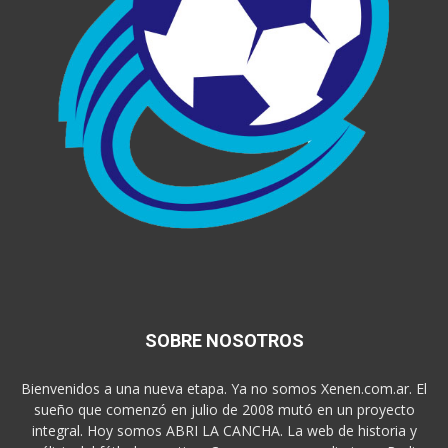
SOBRE NOSOTROS
Bienvenidos a una nueva etapa. Ya no somos Xenen.com.ar. El
sueño que comenzó en julio de 2008 mutó en un proyecto
integral. Hoy somos ABRI LA CANCHA. La web de historia y