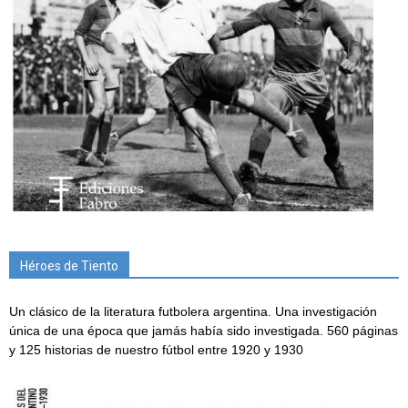
Héroes de Tiento
Un clásico de la literatura futbolera argentina. Una investigación
única de una época que jamás había sido investigada. 560 páginas
y 125 historias de nuestro fútbol entre 1920 y 1930