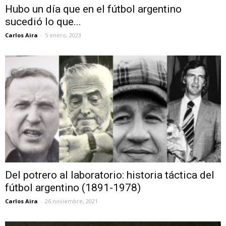
Hubo un día que en el fútbol argentino
sucedió lo que...
Carlos Aira
-
5 enero, 2023
Del potrero al laboratorio: historia táctica del
fútbol argentino (1891-1978)
Carlos Aira
-
26 noviembre, 2021