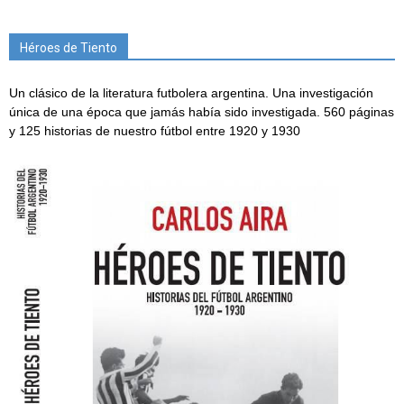
Héroes de Tiento
Un clásico de la literatura futbolera argentina. Una investigación
única de una época que jamás había sido investigada. 560 páginas
y 125 historias de nuestro fútbol entre 1920 y 1930