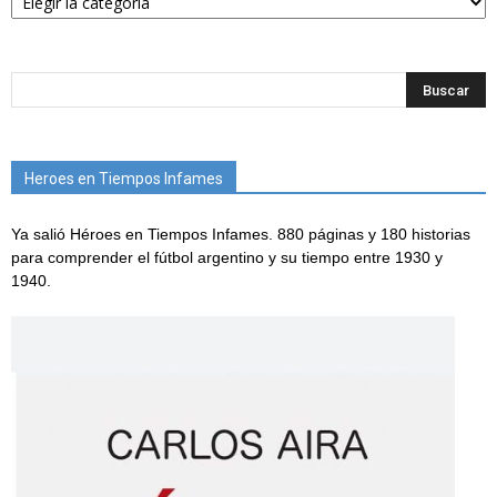
Heroes en Tiempos Infames
Ya salió Héroes en Tiempos Infames. 880 páginas y 180 historias
para comprender el fútbol argentino y su tiempo entre 1930 y
1940.