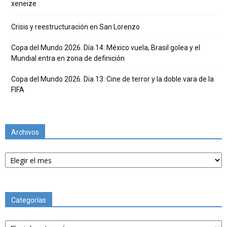
xeneize
Crisis y reestructuración en San Lorenzo
Copa del Mundo 2026. Día 14: México vuela, Brasil golea y el
Mundial entra en zona de definición
Copa del Mundo 2026. Dia 13: Cine de terror y la doble vara de la
FIFA
Archivos
Archivos
Categorías
Categorías