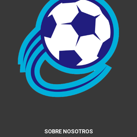
SOBRE NOSOTROS