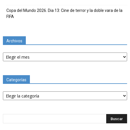
Copa del Mundo 2026. Dia 13: Cine de terror y la doble vara de la
FIFA
Archivos
Archivos
Categorías
Categorías