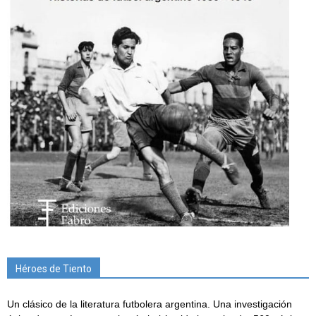
Héroes de Tiento
Un clásico de la literatura futbolera argentina. Una investigación