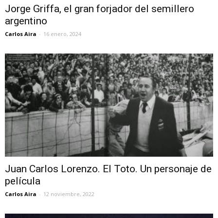
Jorge Griffa, el gran forjador del semillero
argentino
Carlos Aira
-
16 enero, 2024
Juan Carlos Lorenzo. El Toto. Un personaje de
película
Carlos Aira
-
12 noviembre, 2022