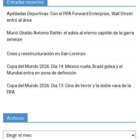
Entradas recientes
Apildadas Deportivas: Con el FIFA Forward Enterprise, Wall Street
entró al área
Murió Ubaldo Antonio Rattín: el adiós al eterno capitán de la garra
xeneize
Crisis y reestructuración en San Lorenzo
Copa del Mundo 2026. Día 14: México vuela, Brasil golea y el
Mundial entra en zona de definición
Copa del Mundo 2026. Dia 13: Cine de terror y la doble vara de la
FIFA
Archivos
Archivos