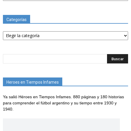
Categorías
Categorías
Heroes en Tiempos Infames
Ya salió Héroes en Tiempos Infames. 880 páginas y 180 historias
para comprender el fútbol argentino y su tiempo entre 1930 y
1940.