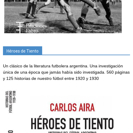
Héroes de Tiento
Un clásico de la literatura futbolera argentina. Una investigación
única de una época que jamás había sido investigada. 560 páginas
y 125 historias de nuestro fútbol entre 1920 y 1930