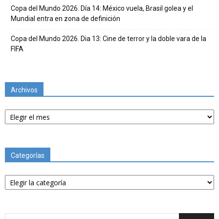
Copa del Mundo 2026. Día 14: México vuela, Brasil golea y el
Mundial entra en zona de definición
Copa del Mundo 2026. Dia 13: Cine de terror y la doble vara de la
FIFA
Archivos
Archivos
Categorías
Categorías