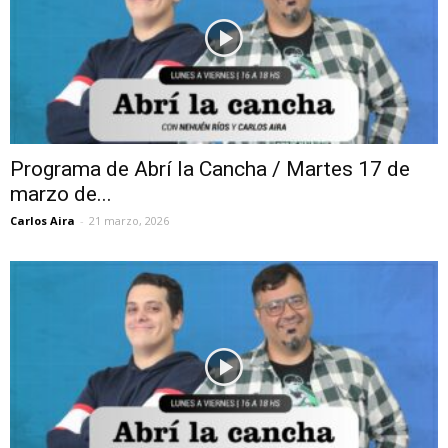
Programa de Abrí la Cancha / Martes 17 de
marzo de...
Carlos Aira
-
21 marzo, 2026