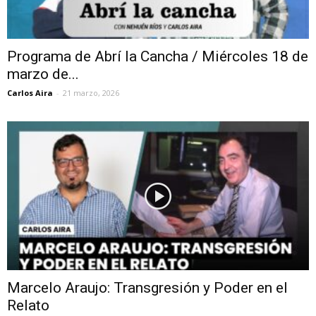
Programa de Abrí la Cancha / Miércoles 18 de
marzo de...
Carlos Aira
-
21 marzo, 2026
Marcelo Araujo: Transgresión y Poder en el
Relato