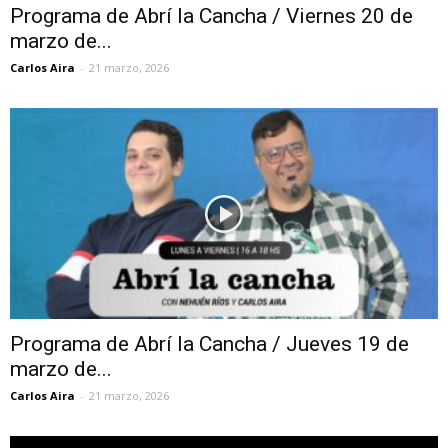
Programa de Abrí la Cancha / Viernes 20 de
marzo de...
Carlos Aira
-
21 marzo, 2026
Programa de Abrí la Cancha / Jueves 19 de
marzo de...
Carlos Aira
-
21 marzo, 2026