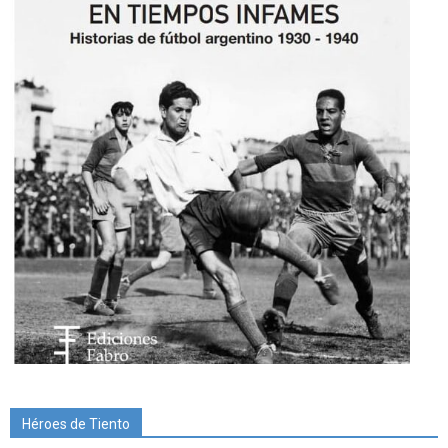
Héroes de Tiento