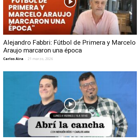
Alejandro Fabbri: Fútbol de Primera y Marcelo
Araujo marcaron una época
Carlos Aira
-
21 marzo, 2026