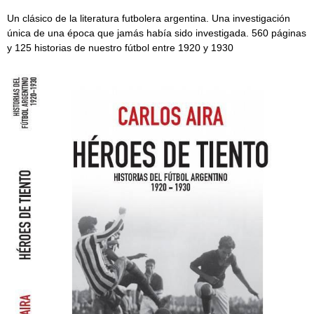
Un clásico de la literatura futbolera argentina. Una investigación
única de una época que jamás había sido investigada. 560 páginas
y 125 historias de nuestro fútbol entre 1920 y 1930