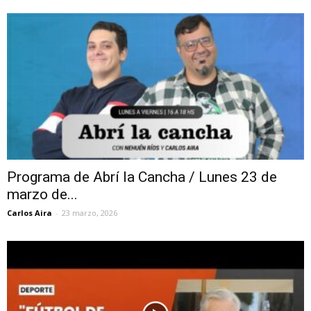
Programa de Abrí la Cancha / Lunes 23 de
marzo de...
Carlos Aira
-
23 marzo, 2026