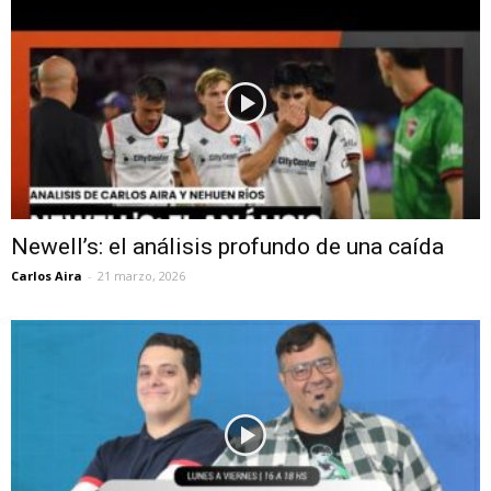
Newell’s: el análisis profundo de una caída
Carlos Aira
-
21 marzo, 2026