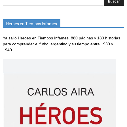
Heroes en Tiempos Infames
Ya salió Héroes en Tiempos Infames. 880 páginas y 180 historias
para comprender el fútbol argentino y su tiempo entre 1930 y
1940.