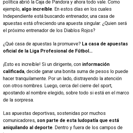
política abrió la Caja de Pandora y ahora todo vale. Como
ejemplo,
algo increíble
. En estos días en los cuales
Independiente está buscando entrenador, una casa de
apuestas está ofreciendo una apuesta singular: ¿Quien será
el próximo entrenador de los Diablos Rojos?
¿Qué casa de apuestas la promueve?
La casa de apuestas
oficial de la Liga Profesional de Fútbol…
¡Esto es increíble! Si un dirigente, con
información
calificada
, decide ganar una bonita suma de pesos lo puede
hacer tranquilamente. Por un lado, distrayendo la atención
con otros nombres. Luego, cerca del cierre del sport,
apostando al nombre elegido, sobre todo si está en el marco
de la sorpresa.
Las apuestas deportivas, sostenidas por muchos
comunicadores,
son parte de esta ludopatía que está
aniquilando al deporte
. Dentro y fuera de los campos de