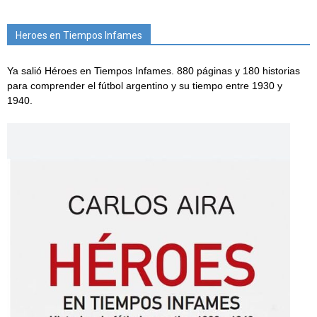
Heroes en Tiempos Infames
Ya salió Héroes en Tiempos Infames. 880 páginas y 180 historias
para comprender el fútbol argentino y su tiempo entre 1930 y
1940.