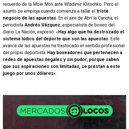
recuerdo de la Mole Moli ante Wladimir Klitschko. Pero el
asunto se empioja cuando comienza a tallar el
triste
negocio de las apuestas
. En el aire de Abrí la Cancha, el
periodista
Andrés Vázquez
, especialista de boxeo del
diario La Nación, expresó: «
Hay algo que ha destrozado el
sistema lúdico del deporte que son las apuestas
. Este
avance de las apuestas ha trastocado el sentido profesional
del propio deportista.
Hay boxeadores que pertenecen a
redes de apuestas ilegales y sin pudor, porque saben
que sus aspiraciones son limitadas, se prestan a este
juego por unos dólares
«.