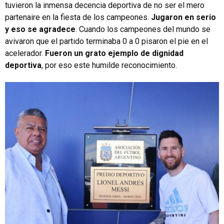
tuvieron la inmensa decencia deportiva de no ser el mero
partenaire en la fiesta de los campeones.
Jugaron en serio
y eso se agradece
. Cuando los campeones del mundo se
avivaron que el partido terminaba 0 a 0 pisaron el pie en el
acelerador.
Fueron un grato ejemplo de dignidad
deportiva
, por eso este humilde reconocimiento.