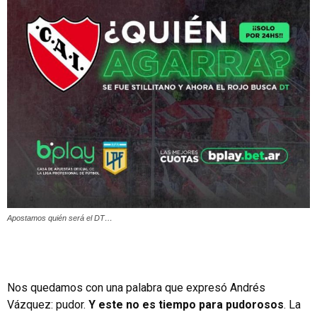
Apostamos quién será el DT…
Nos quedamos con una palabra que expresó Andrés
Vázquez: pudor.
Y este no es tiempo para pudorosos
. La