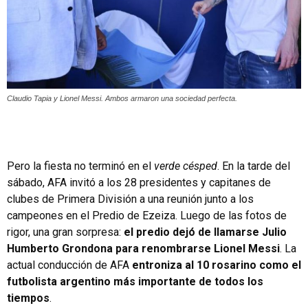
Claudio Tapia y Lionel Messi. Ambos armaron una sociedad perfecta.
Pero la fiesta no terminó en el
verde césped
. En la tarde del
sábado, AFA invitó a los 28 presidentes y capitanes de
clubes de Primera División a una reunión junto a los
campeones en el Predio de Ezeiza. Luego de las fotos de
rigor, una gran sorpresa:
el predio dejó de llamarse Julio
Humberto Grondona para renombrarse Lionel Messi
. La
actual conducción de AFA
entroniza al 10 rosarino como el
futbolista argentino más importante de todos los
tiempos
.