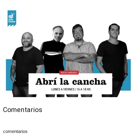
Comentarios
comentarios