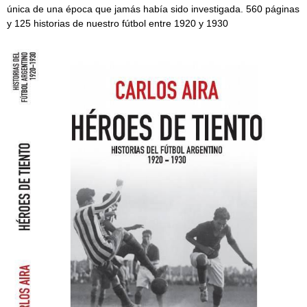
única de una época que jamás había sido investigada. 560 páginas
y 125 historias de nuestro fútbol entre 1920 y 1930