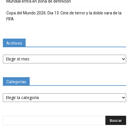
Mundial entra en zona de definición
Copa del Mundo 2026. Dia 13: Cine de terror y la doble vara de la
FIFA
Archivos
Archivos
Categorías
Categorías