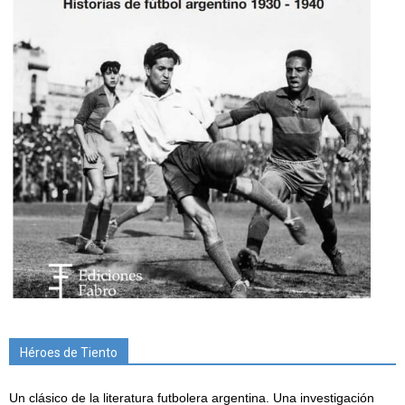
Héroes de Tiento
Un clásico de la literatura futbolera argentina. Una investigación