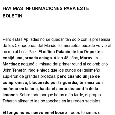
HAY MAS INFORMACIONES PARA ESTE
BOLETIN…
Pero estas Apiladas no se quedan tan sólo con la presencia
de los Campeones del Mundo. El miércoles pasado volvió el
boxeo al Luna Park.
El mítico Palacio de los Deportes
cobijó una jornada aciaga
. A los 48 años,
Maravilla
Martínez
noqueó al minuto del primer round al colombiano
John Teherán. Nadie niega que los puños del quilmeño
supieron de grandes proezas,
pero cuando un jab de
compromiso, bloqueado por la guardia, termina con
muñeco en la lona, hasta el santo desconfía de la
limosna
. Sobre todo porque horas más tarde, el propio
Teherán alimentó las sospechas en las redes sociales.
El tongo no es nuevo en el boxeo
. Todos tenemos el