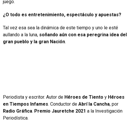
juego.
¿O todo es entretenimiento, espectáculo y apuestas?
Tal vez esa sea la dinámica de este tiempo y uno le esté
aullando a la luna,
soñando aún con esa peregrina idea del
gran pueblo y la gran Nación
.
Periodista y escritor. Autor de
Héroes de Tiento
y
Héroes
en Tiempos Infames
. Conductor de
Abrí la Cancha
, por
Radio Gráfica
.
Premio Jauretche 2021
a la Investigación
Periodística.