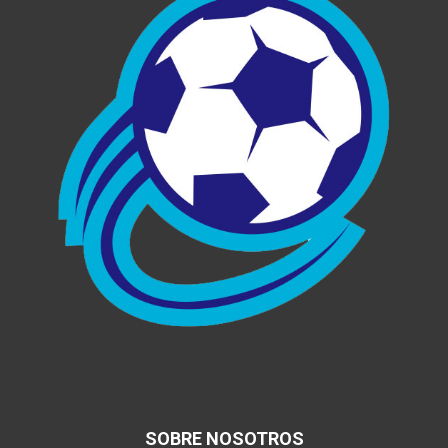
SOBRE NOSOTROS