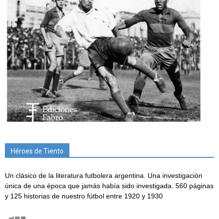
Héroes de Tiento
Un clásico de la literatura futbolera argentina. Una investigación
única de una época que jamás había sido investigada. 560 páginas
y 125 historias de nuestro fútbol entre 1920 y 1930