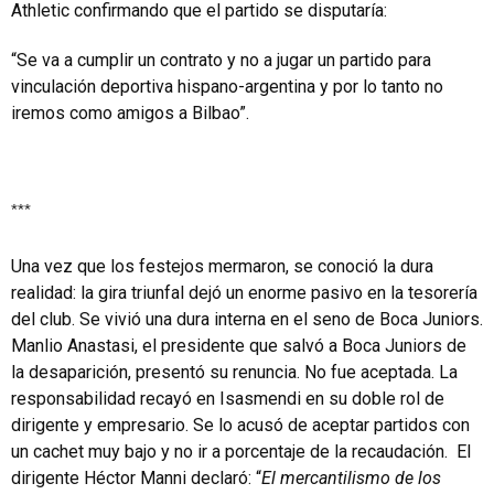
Athletic confirmando que el partido se disputaría:
“Se va a cumplir un contrato y no a jugar un partido para
vinculación deportiva hispano-argentina y por lo tanto no
iremos como amigos a Bilbao”.
***
Una vez que los festejos mermaron, se conoció la dura
realidad: la gira triunfal dejó un enorme pasivo en la tesorería
del club. Se vivió una dura interna en el seno de Boca Juniors.
Manlio Anastasi, el presidente que salvó a Boca Juniors de
la desaparición, presentó su renuncia. No fue aceptada. La
responsabilidad recayó en Isasmendi en su doble rol de
dirigente y empresario. Se lo acusó de aceptar partidos con
un cachet muy bajo y no ir a porcentaje de la recaudación. El
dirigente Héctor Manni declaró: “
El mercantilismo de los