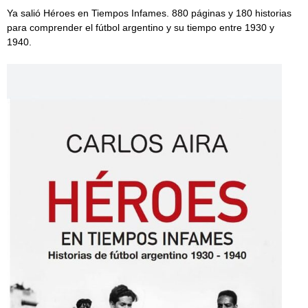
Ya salió Héroes en Tiempos Infames. 880 páginas y 180 historias
para comprender el fútbol argentino y su tiempo entre 1930 y
1940.