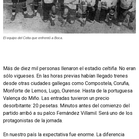
El equipo del Celta que enfrentó a Boca.
Más de diez mil personas llenaron el estadio
celtiña
. No eran
sólo vigueses. En las horas previas habían llegado trenes
desde otras ciudades gallegas como Compostela, Coruña,
Monforte de Lemos, Lugo, Ourense. Hasta de la portuguesa
Valença do Miño. Las entradas tuvieron un precio
desorbitante: 20 pesetas. Minutos antes del comienzo del
partido arribó a su palco Fernández Villamil. Será uno de los
protagonistas de la jornada.
En nuestro país la expectativa fue enorme. La diferencia