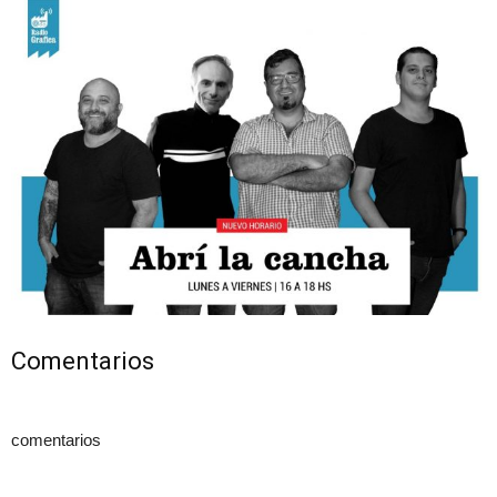
Comentarios
comentarios