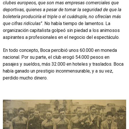
clubes europeos, que son mas empresas comerciales que
deportivas, quienes a pesar de tomar la seguridad de que la
boletería produciría el triple o el cuádruple, no ofrecían más
que cifras ridículas
”. No había tiempo de lamentos. La
organización capitalista golpeó sin piedad a los animosos
aspirantes a profesionales en el negocio del espectáculo.
En todo concepto, Boca percibió unos 60.000 en moneda
nacional. Por su parte, el club erogó 54.000 pesos en
pasajes y sueldos, más 32.000 en hoteles y traslados. Boca
había ganado un prestigio inconmensurable, y a su vez,
perdido mucho dinero.