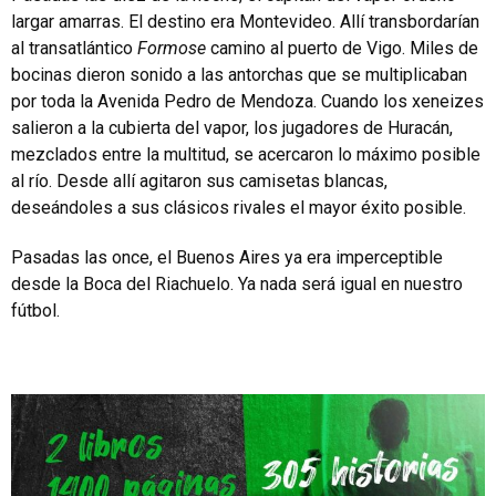
largar amarras. El destino era Montevideo. Allí transbordarían
al transatlántico
Formose
camino al puerto de Vigo. Miles de
bocinas dieron sonido a las antorchas que se multiplicaban
por toda la Avenida Pedro de Mendoza. Cuando los xeneizes
salieron a la cubierta del vapor, los jugadores de Huracán,
mezclados entre la multitud, se acercaron lo máximo posible
al río. Desde allí agitaron sus camisetas blancas,
deseándoles a sus clásicos rivales el mayor éxito posible.
Pasadas las once, el Buenos Aires ya era imperceptible
desde la Boca del Riachuelo. Ya nada será igual en nuestro
fútbol.