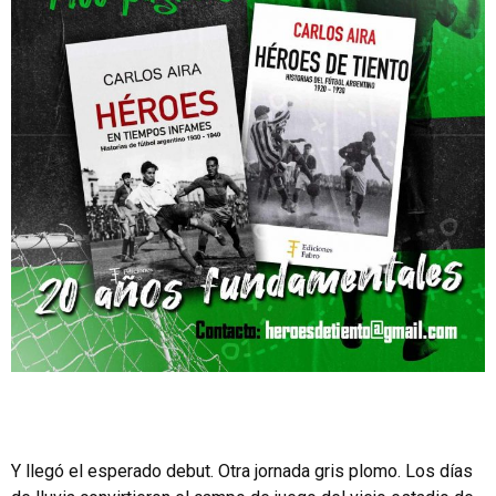
Y llegó el esperado debut. Otra jornada gris plomo. Los días