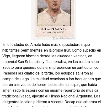
En el estadio de Amute hubo más espectadores que
habitantes permanentes en la propia Irún. Como sucedió en
Vigo, llegaron hinchas desde las ciudades vecinas, en
especial San Sebastián y Fuenterrabía, en las cuales hubo
asueto para quienes quisieran presenciar un partido único.
Pasadas las cuatro de la tarde, los equipos salieron al
campo de juego. La multitud ovacionó a los boquenses que
dieron una vuelta de honor. La banda municipal, que había
amenizado la espera con un enorme repertorio de música
tradicional vasca, ejecutó el Himno Nacional Argentino. Los
dirigentes locales pidieron a Vicente Decap que arbitrara el