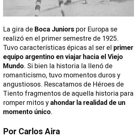
La gira de
Boca Juniors
por Europa se
realizó en el primer semestre de 1925.
Tuvo características épicas al ser el
primer
equipo argentino en viajar hacia el Viejo
Mundo
. Si bien la historia la llenó de
romanticismo, tuvo momentos duros y
angustiosos. Rescatamos de
Héroes de
Tiento
fragmentos de aquella historia para
romper mitos y
ahondar la realidad de un
momento único
.
Por Carlos Aira