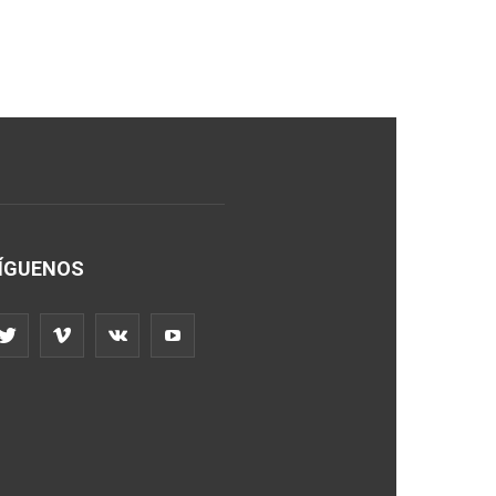
ÍGUENOS