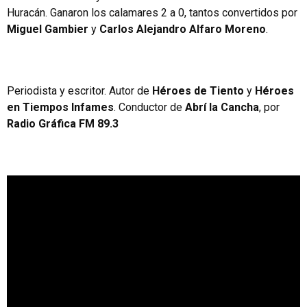
Huracán. Ganaron los calamares 2 a 0, tantos convertidos por
Miguel Gambier
y
Carlos Alejandro Alfaro Moreno
.
Periodista y escritor. Autor de
Héroes de Tiento
y
Héroes
en Tiempos Infames
. Conductor de
Abrí la Cancha
, por
Radio Gráfica FM 89.3