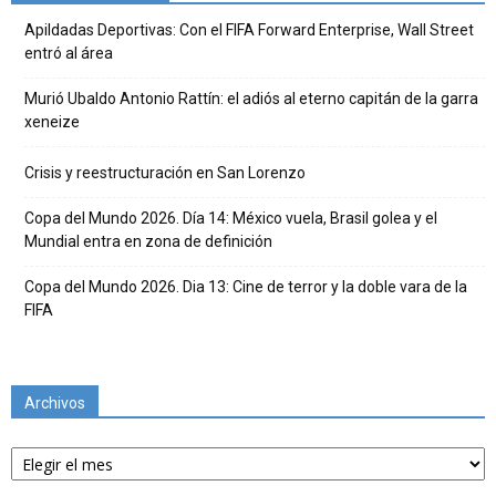
Apildadas Deportivas: Con el FIFA Forward Enterprise, Wall Street
entró al área
Murió Ubaldo Antonio Rattín: el adiós al eterno capitán de la garra
xeneize
Crisis y reestructuración en San Lorenzo
Copa del Mundo 2026. Día 14: México vuela, Brasil golea y el
Mundial entra en zona de definición
Copa del Mundo 2026. Dia 13: Cine de terror y la doble vara de la
FIFA
Archivos
Archivos