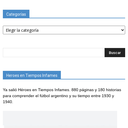
Categorías
Categorías
Heroes en Tiempos Infames
Ya salió Héroes en Tiempos Infames. 880 páginas y 180 historias
para comprender el fútbol argentino y su tiempo entre 1930 y
1940.