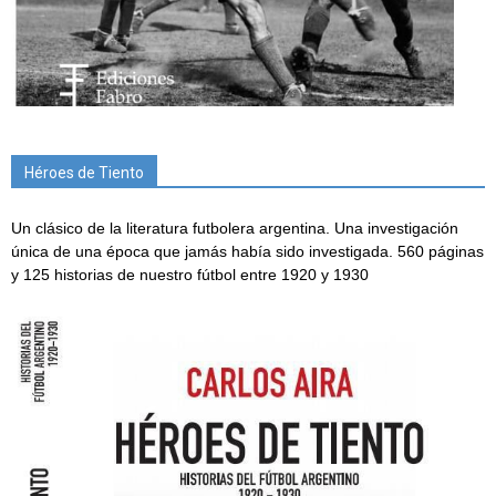
Héroes de Tiento
Un clásico de la literatura futbolera argentina. Una investigación
única de una época que jamás había sido investigada. 560 páginas
y 125 historias de nuestro fútbol entre 1920 y 1930