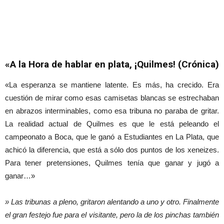
«A la Hora de hablar en plata, ¡Quilmes! (Crónica)
«La esperanza se mantiene latente. Es más, ha crecido. Era
cuestión de mirar como esas camisetas blancas se estrechaban
en abrazos interminables, como esa tribuna no paraba de gritar.
La realidad actual de Quilmes es que le está peleando el
campeonato a Boca, que le ganó a Estudiantes en La Plata, que
achicó la diferencia, que está a sólo dos puntos de los xeneizes.
Para tener pretensiones, Quilmes tenía que ganar y jugó a
ganar…»
» Las tribunas a pleno, gritaron alentando a uno y otro. Finalmente
el gran festejo fue para el visitante, pero la de los pinchas también