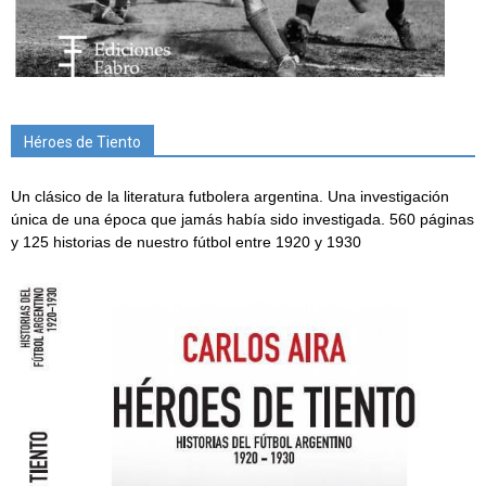
Héroes de Tiento
Un clásico de la literatura futbolera argentina. Una investigación
única de una época que jamás había sido investigada. 560 páginas
y 125 historias de nuestro fútbol entre 1920 y 1930