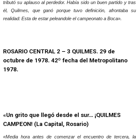
tributó su aplauso al perdedor. Había sido un buen partido y tras
él, Quilmes, que ganó porque tuvo definición, afrontaba su
realidad: Esta de estar peleandole el campeonato a Boca».
ROSARIO CENTRAL 2 – 3 QUILMES. 29 de
octubre
de 1978. 42º fecha del Metropolitano
1978.
«Un grito que llegó desde el sur… ¡QUILMES
CAMPEON! (La Capital, Rosario)
«Media hora antes de comenzar el encuentro de tercera, la