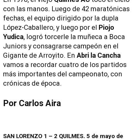
con las manos. Luego de 42 maratónicas
fechas, el equipo dirigido por la dupla
López-Caballero, y luego por el
Piojo
Yudica
, logró torcerle la muñeca a Boca
Juniors y consagrarse campeón en el
Gigante de Arroyito. En
Abri la Cancha
vamos a recordar cuatro de los partidos
más importantes del campeonato, con
crónicas de época.
Por Carlos Aira
SAN LORENZO 1 – 2 QUILMES.
5 de mayo de