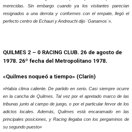
merecidas. Sin embargo cuando ya los visitantes parecían
resignados a una derrota y conformes con el empate, llegó el
perfecto centro de Echauri y Andreuchi dijo `Ganamos´».
QUILMES 2 – 0 RACING CLUB. 26
de agosto de
1978. 26º fecha del Metropolitano 1978.
«Quilmes noqueó a tiempo» (Clarín)
«Había clima caliente. De partido en serio. Casi siempre ocurre
en la cancha de Quilmes. Tal vez por el apretado marco de las
tribunas junto al campo de juego, o por el particular fervor de los
adictos locales. Además, Quilmes está encaramado en las
principales posiciones, y Racing llegaba con los pergaminos de
su segundo puesto»