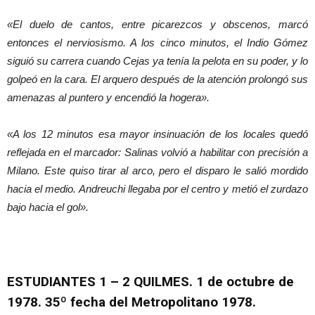
«El duelo de cantos, entre picarezcos y obscenos, marcó
entonces el nerviosismo. A los cinco minutos, el Indio Gómez
siguió su carrera cuando Cejas ya tenía la pelota en su poder, y lo
golpeó en la cara. El arquero después de la atención prolongó sus
amenazas al puntero y encendió la hogera».
«A los 12 minutos esa mayor insinuación de los locales quedó
reflejada en el marcador: Salinas volvió a habilitar con precisión a
Milano. Este quiso tirar al arco, pero el disparo le salió mordido
hacia el medio. Andreuchi llegaba por el centro y metió el zurdazo
bajo hacia el gol».
ESTUDIANTES 1 – 2 QUILMES. 1 de octubre
de
1978. 35º fecha del Metropolitano 1978.