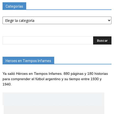
Categorías
Categorías
Heroes en Tiempos Infames
Ya salió Héroes en Tiempos Infames. 880 páginas y 180 historias
para comprender el fútbol argentino y su tiempo entre 1930 y
1940.