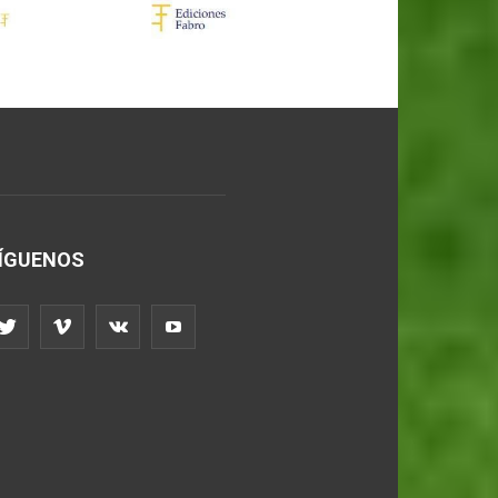
ÍGUENOS