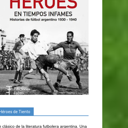
Héroes de Tiento
 clásico de la literatura futbolera argentina. Una