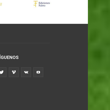
ÍGUENOS