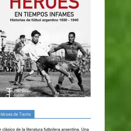
Héroes de Tiento
 clásico de la literatura futbolera argentina. Una