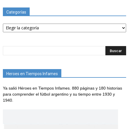
Categorías
Categorías
Heroes en Tiempos Infames
Ya salió Héroes en Tiempos Infames. 880 páginas y 180 historias
para comprender el fútbol argentino y su tiempo entre 1930 y
1940.