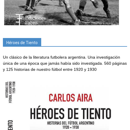
Héroes de Tiento
Un clásico de la literatura futbolera argentina. Una investigación
única de una época que jamás había sido investigada. 560 páginas
y 125 historias de nuestro fútbol entre 1920 y 1930