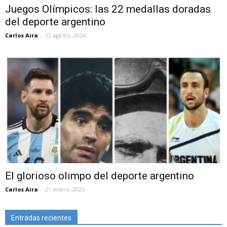
Juegos Olímpicos: las 22 medallas doradas
del deporte argentino
Carlos Aira
-
12 agosto, 2024
El glorioso olimpo del deporte argentino
Carlos Aira
-
21 enero, 2023
Entradas recientes