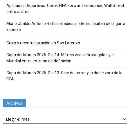
Apildadas Deportivas: Con el FIFA Forward Enterprise, Wall Street
entró al área
Murió Ubaldo Antonio Rattín: el adiós al eterno capitán de la garra
xeneize
Crisis y reestructuración en San Lorenzo
Copa del Mundo 2026. Día 14: México vuela, Brasil golea y el
Mundial entra en zona de definición
Copa del Mundo 2026. Dia 13: Cine de terror y la doble vara de la
FIFA
Archivos
Archivos