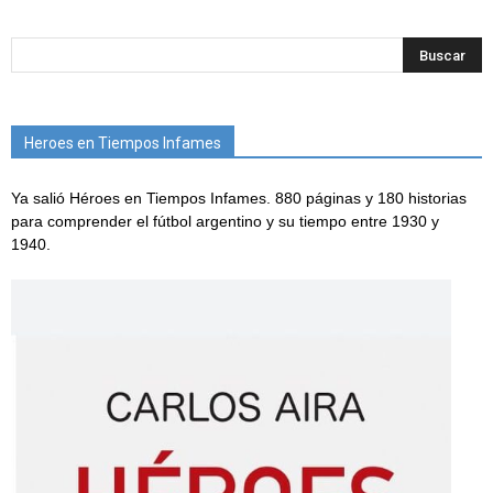
Heroes en Tiempos Infames
Ya salió Héroes en Tiempos Infames. 880 páginas y 180 historias
para comprender el fútbol argentino y su tiempo entre 1930 y
1940.