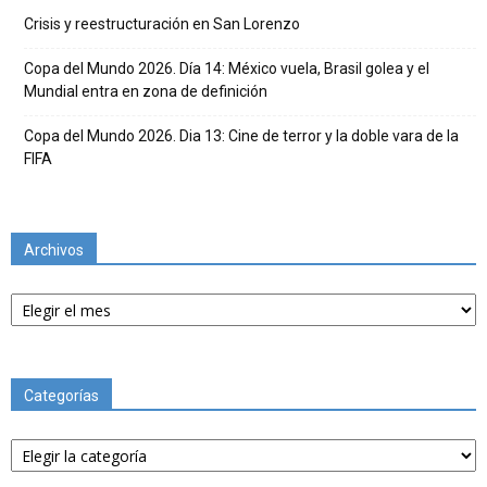
Crisis y reestructuración en San Lorenzo
Copa del Mundo 2026. Día 14: México vuela, Brasil golea y el
Mundial entra en zona de definición
Copa del Mundo 2026. Dia 13: Cine de terror y la doble vara de la
FIFA
Archivos
Archivos
Categorías
Categorías