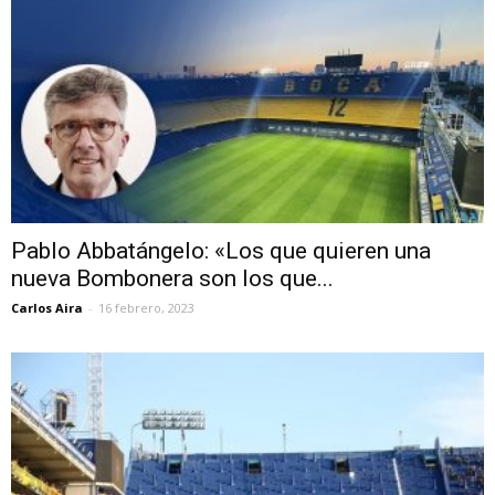
Pablo Abbatángelo: «Los que quieren una
nueva Bombonera son los que...
Carlos Aira
-
16 febrero, 2023