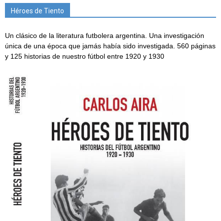
Héroes de Tiento
Un clásico de la literatura futbolera argentina. Una investigación
única de una época que jamás había sido investigada. 560 páginas
y 125 historias de nuestro fútbol entre 1920 y 1930