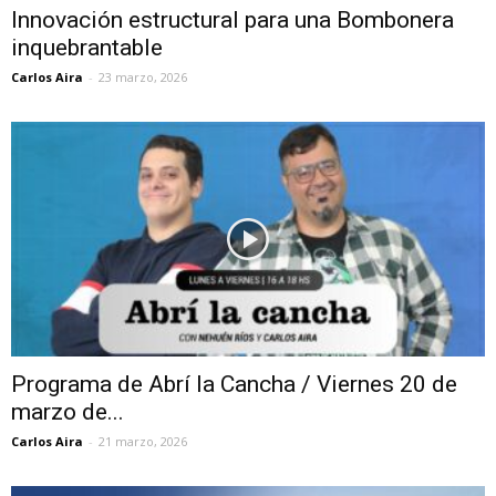
Innovación estructural para una Bombonera
inquebrantable
Carlos Aira
-
23 marzo, 2026
Programa de Abrí la Cancha / Viernes 20 de
marzo de...
Carlos Aira
-
21 marzo, 2026