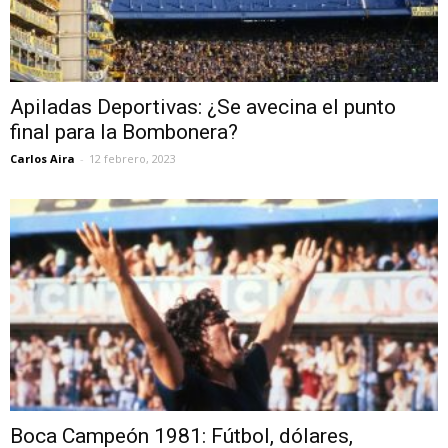
Apiladas Deportivas: ¿Se avecina el punto
final para la Bombonera?
Carlos Aira
-
12 febrero, 2023
Boca Campeón 1981: Fútbol, dólares,