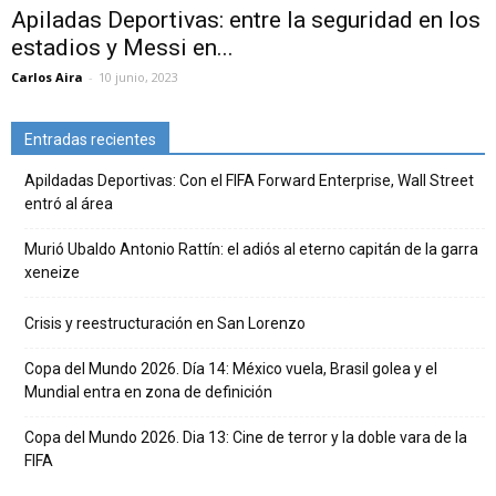
Apiladas Deportivas: entre la seguridad en los
estadios y Messi en...
Carlos Aira
-
10 junio, 2023
Entradas recientes
Apildadas Deportivas: Con el FIFA Forward Enterprise, Wall Street
entró al área
Murió Ubaldo Antonio Rattín: el adiós al eterno capitán de la garra
xeneize
Crisis y reestructuración en San Lorenzo
Copa del Mundo 2026. Día 14: México vuela, Brasil golea y el
Mundial entra en zona de definición
Copa del Mundo 2026. Dia 13: Cine de terror y la doble vara de la
FIFA