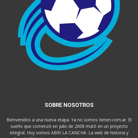
SOBRE NOSOTROS
Bienvenidos a una nueva etapa. Ya no somos Xenen.com.ar. El
sueño que comenzó en julio de 2008 mutó en un proyecto
integral. Hoy somos ABRI LA CANCHA. La web de historia y