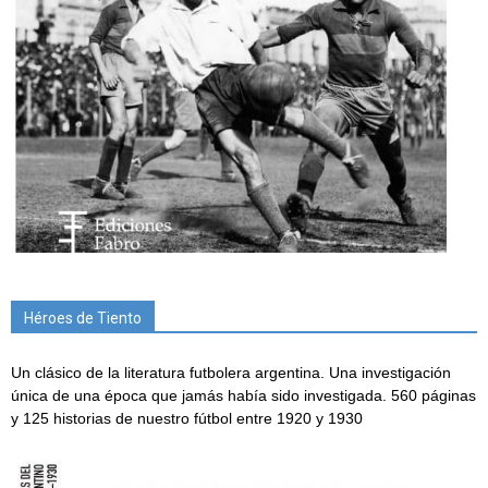
Héroes de Tiento
Un clásico de la literatura futbolera argentina. Una investigación
única de una época que jamás había sido investigada. 560 páginas
y 125 historias de nuestro fútbol entre 1920 y 1930