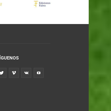
ÍGUENOS