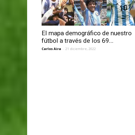
El mapa demográfico de nuestro
fútbol a través de los 69...
Carlos Aira
-
21 diciembre, 2022