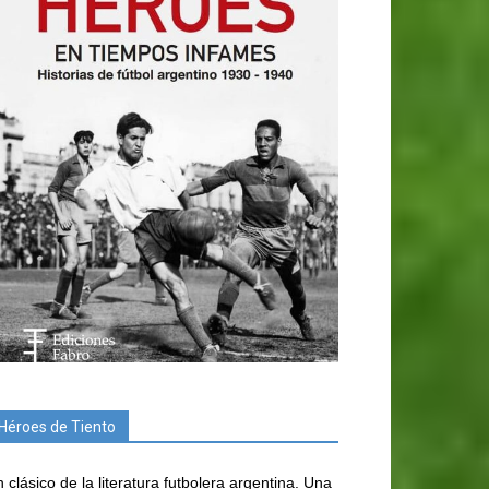
Héroes de Tiento
 clásico de la literatura futbolera argentina. Una