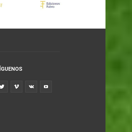
ÍGUENOS