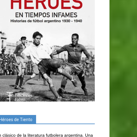
Héroes de Tiento
 clásico de la literatura futbolera argentina. Una