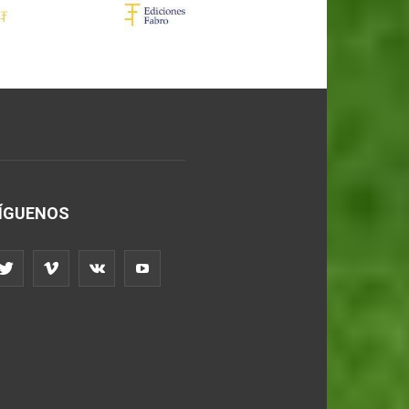
ÍGUENOS