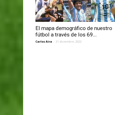
El mapa demográfico de nuestro
fútbol a través de los 69...
Carlos Aira
-
21 diciembre, 2022