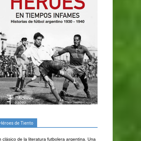
Héroes de Tiento
 clásico de la literatura futbolera argentina. Una