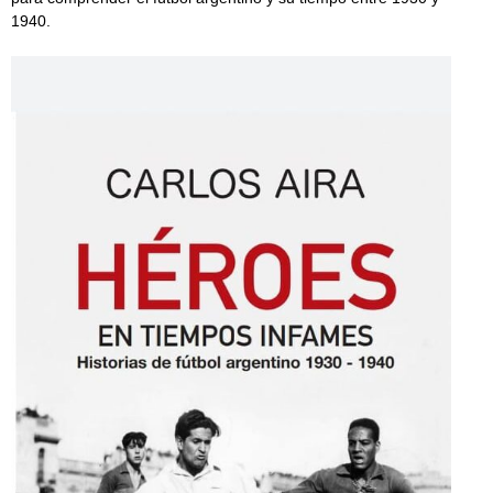
1940.