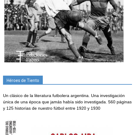
Héroes de Tiento
Un clásico de la literatura futbolera argentina. Una investigación
única de una época que jamás había sido investigada. 560 páginas
y 125 historias de nuestro fútbol entre 1920 y 1930