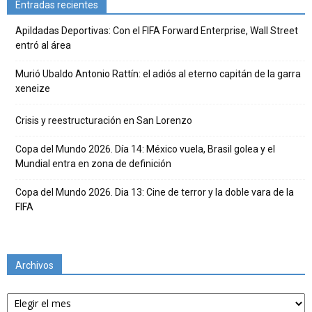
Entradas recientes
Apildadas Deportivas: Con el FIFA Forward Enterprise, Wall Street
entró al área
Murió Ubaldo Antonio Rattín: el adiós al eterno capitán de la garra
xeneize
Crisis y reestructuración en San Lorenzo
Copa del Mundo 2026. Día 14: México vuela, Brasil golea y el
Mundial entra en zona de definición
Copa del Mundo 2026. Dia 13: Cine de terror y la doble vara de la
FIFA
Archivos
Archivos