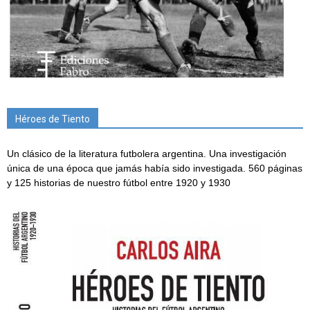
Héroes de Tiento
Un clásico de la literatura futbolera argentina. Una investigación
única de una época que jamás había sido investigada. 560 páginas
y 125 historias de nuestro fútbol entre 1920 y 1930