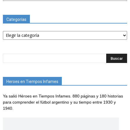
Categorías
Categorías
Heroes en Tiempos Infames
Ya salió Héroes en Tiempos Infames. 880 páginas y 180 historias
para comprender el fútbol argentino y su tiempo entre 1930 y
1940.