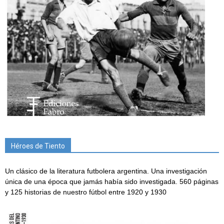
Héroes de Tiento
Un clásico de la literatura futbolera argentina. Una investigación
única de una época que jamás había sido investigada. 560 páginas
y 125 historias de nuestro fútbol entre 1920 y 1930