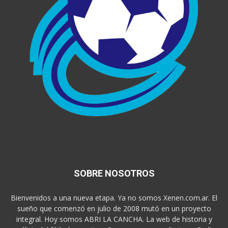
SOBRE NOSOTROS
Bienvenidos a una nueva etapa. Ya no somos Xenen.com.ar. El
sueño que comenzó en julio de 2008 mutó en un proyecto
integral. Hoy somos ABRI LA CANCHA. La web de historia y