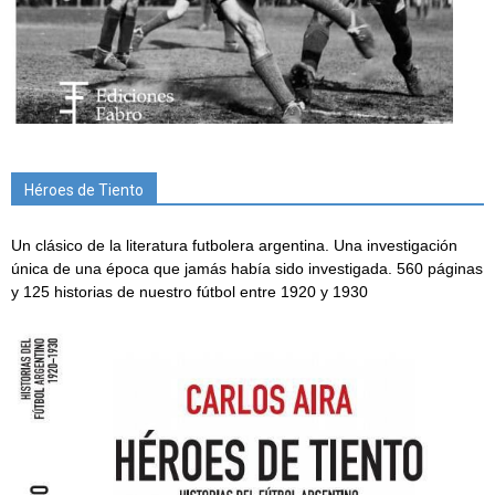
Héroes de Tiento
Un clásico de la literatura futbolera argentina. Una investigación
única de una época que jamás había sido investigada. 560 páginas
y 125 historias de nuestro fútbol entre 1920 y 1930