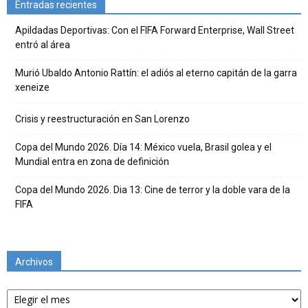
Entradas recientes
Apildadas Deportivas: Con el FIFA Forward Enterprise, Wall Street
entró al área
Murió Ubaldo Antonio Rattín: el adiós al eterno capitán de la garra
xeneize
Crisis y reestructuración en San Lorenzo
Copa del Mundo 2026. Día 14: México vuela, Brasil golea y el
Mundial entra en zona de definición
Copa del Mundo 2026. Dia 13: Cine de terror y la doble vara de la
FIFA
Archivos
Archivos