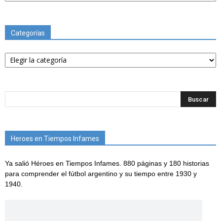
Categorías
Categorías
Heroes en Tiempos Infames
Ya salió Héroes en Tiempos Infames. 880 páginas y 180 historias
para comprender el fútbol argentino y su tiempo entre 1930 y
1940.