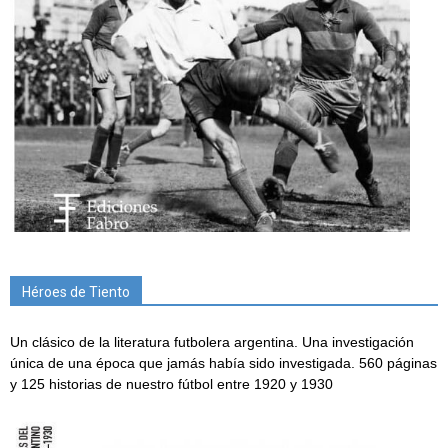
Héroes de Tiento
Un clásico de la literatura futbolera argentina. Una investigación
única de una época que jamás había sido investigada. 560 páginas
y 125 historias de nuestro fútbol entre 1920 y 1930