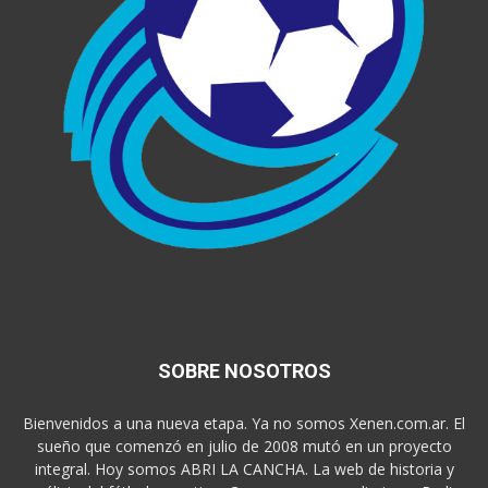
SOBRE NOSOTROS
Bienvenidos a una nueva etapa. Ya no somos Xenen.com.ar. El
sueño que comenzó en julio de 2008 mutó en un proyecto
integral. Hoy somos ABRI LA CANCHA. La web de historia y