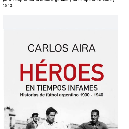
1940.