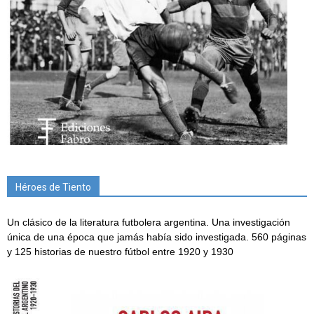
Héroes de Tiento
Un clásico de la literatura futbolera argentina. Una investigación
única de una época que jamás había sido investigada. 560 páginas
y 125 historias de nuestro fútbol entre 1920 y 1930