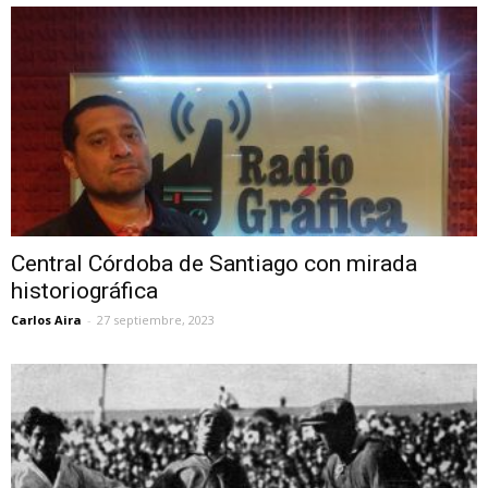
Central Córdoba de Santiago con mirada
historiográfica
Carlos Aira
-
27 septiembre, 2023