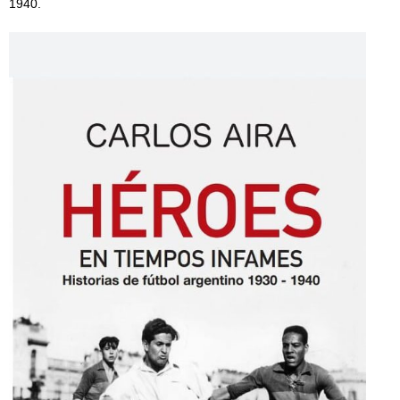
1940.