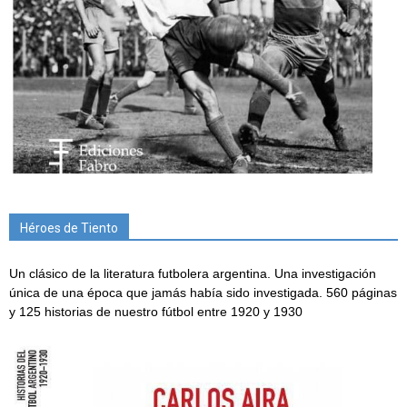
Héroes de Tiento
Un clásico de la literatura futbolera argentina. Una investigación
única de una época que jamás había sido investigada. 560 páginas
y 125 historias de nuestro fútbol entre 1920 y 1930