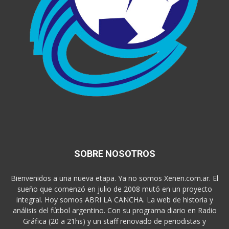
SOBRE NOSOTROS
Bienvenidos a una nueva etapa. Ya no somos Xenen.com.ar. El
sueño que comenzó en julio de 2008 mutó en un proyecto
integral. Hoy somos ABRI LA CANCHA. La web de historia y
análisis del fútbol argentino. Con su programa diario en Radio
Gráfica (20 a 21hs) y un staff renovado de periodistas y