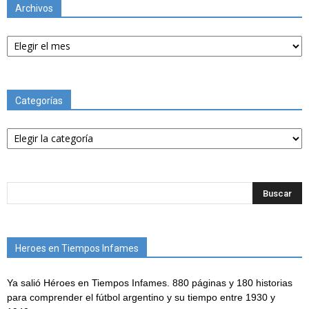
Archivos
Archivos
Categorías
Categorías
Heroes en Tiempos Infames
Ya salió Héroes en Tiempos Infames. 880 páginas y 180 historias
para comprender el fútbol argentino y su tiempo entre 1930 y