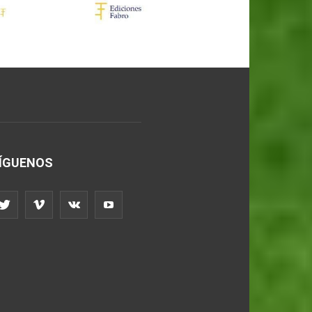
ÍGUENOS