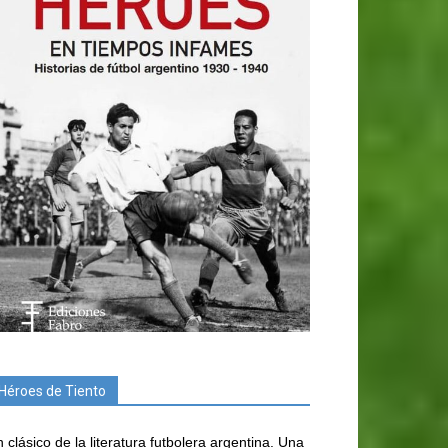
Héroes de Tiento
 clásico de la literatura futbolera argentina. Una